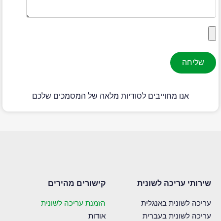
אנו מחוייבים לסודיות מלאה של המסמכים שלכם
שירותי עריכה לשונית
קישורים מהירים
עריכה לשונית באנגלית
הזמנת עריכה לשונית
עריכה לשונית בעברית
אודות