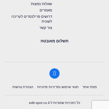
שאלות נפוצות
מאמרים
דרושים פרילנסרים לעריכה
לשונית
צור קשר
תשלום מאובטח
מפת אתר
תנאי שימוש ומדיניות פרטיות
הצהרת נגישות
כל הזכויות שמורות ל-edit-spot.co.il