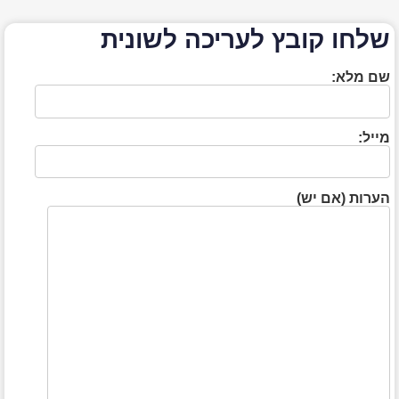
שלחו קובץ לעריכה לשונית
שם מלא:
מייל:
הערות (אם יש)