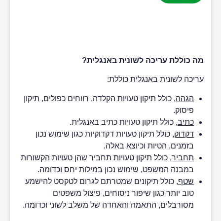
מה כוללת עריכה לשונית באנגלית?
עריכה לשונית באנגלית כוללת:
הגהה
, כולל תיקון טעויות הקלדה, רווחים כפולים, תיקון
פיסוק.
כתיב
, כולל תיקון טעויות כתיב באנגלית.
דקדוק
, כולל תיקון טעויות דקדוקיות כגון שימוש נכון
בזמנים, הטיות וכיוצא באלה.
תחביר
, כולל תיקון טעויות תחביר שהן טעויות הקשורות
במבנה המשפט, שימוש נכון במילות יחס וכדומה.
שטף
, כולל תיקונים שמטרתם לגרום לטקסט להישמע
טוב יותר כגון שיפור ניסוחים, פיצול משפטים
מסורבלים, התאמה והאחדה של משלב לשוני וכדומה.