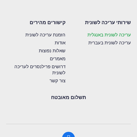
שירותי עריכה לשונית
קישורים מהירים
עריכה לשונית באנגלית
הזמנת עריכה לשונית
עריכה לשונית בעברית
אודות
שאלות נפוצות
מאמרים
דרושים פרילנסרים לעריכה
לשונית
צור קשר
תשלום מאובטח