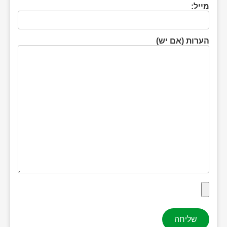
מייל:
הערות (אם יש)