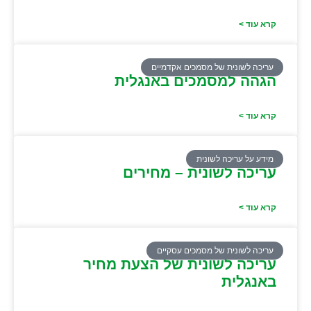
קרא עוד >
עריכה לשונית של מסמכים אקדמיים
הגהה למסמכים באנגלית
קרא עוד >
מידע על עריכה לשונית
עריכה לשונית – מחירים
קרא עוד >
עריכה לשונית של מסמכים עסקיים
עריכה לשונית של הצעת מחיר
באנגלית