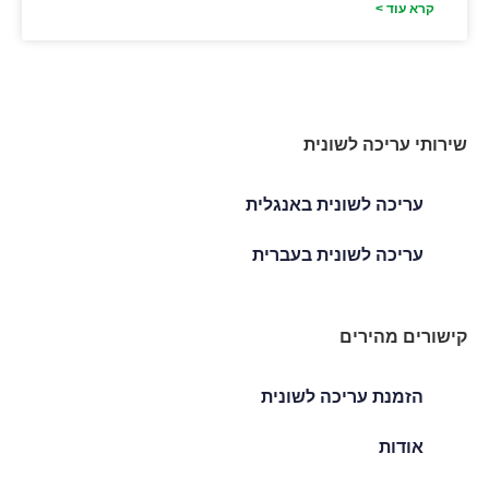
קרא עוד >
שירותי עריכה לשונית
עריכה לשונית באנגלית
עריכה לשונית בעברית
קישורים מהירים
הזמנת עריכה לשונית
אודות