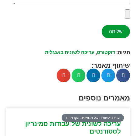
תגיות:
דוקטורט
,
עריכה לשונית באנגלית
שיתוף מאמר:
מאמרים נוספים
עריכה לשונית של מסמכים אקדמיים
עריכה לשונית של עבודות סמינריון
לסטודנטים