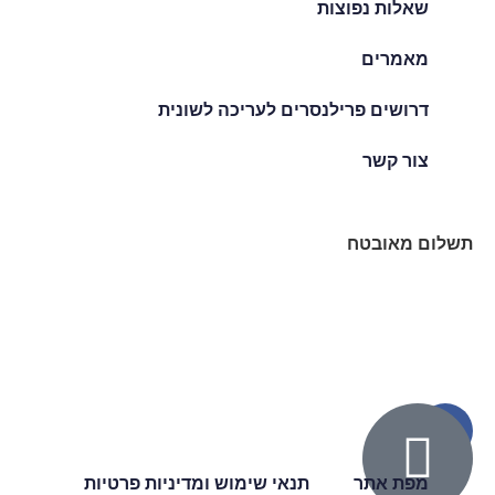
שאלות נפוצות
מאמרים
דרושים פרילנסרים לעריכה לשונית
צור קשר
תשלום מאובטח
מפת אתר
תנאי שימוש ומדיניות פרטיות