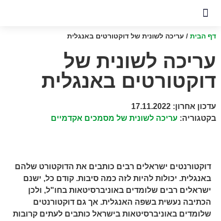
שאלות נפוצות
דוגמאות לעריכה לשונית
דף הבית
/
עריכה לשונית של דוקטורטים באנגלית
עריכה לשונית של
דוקטורטים באנגלית
עדכון אחרון:
17.11.2022
בקטגוריה:
עריכה לשונית של מסמכים אקדמיים
דוקטורנטים ישראלים רבים כותבים את הדוקטורט שלהם
באנגלית. יכולות להיות לזה כמה סיבות. קודם כל, ישנם
ישראלים רבים שלומדים באוניברסיטאות בחו"ל, ולכן
הכתיבה נעשית בשפה האנגלית. אך גם דוקטורנטים
שלומדים באוניברסיטאות בישראל כותבים לעתים קרובות